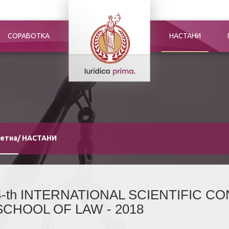
СОРАБОТКА
НАСТАНИ
етна
/
НАСТАНИ
4-th INTERNATIONAL SCIENTIFIC 
SCHOOL OF LAW - 2018